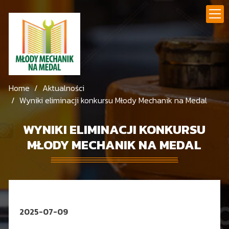
Home
Aktualności
Wyniki eliminacji konkursu Młody Mechanik na Medal
WYNIKI ELIMINACJI KONKURSU
MŁODY MECHANIK NA MEDAL
2025-07-09